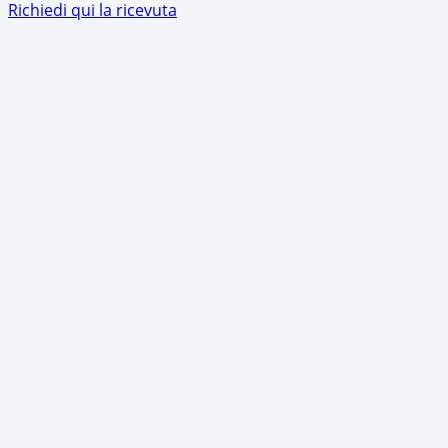
Richiedi qui la ricevuta