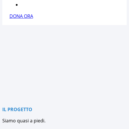
CONTATTACI
DONA ORA
IL PROGETTO
Siamo quasi a piedi.