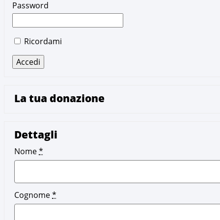
Password
Ricordami
La tua donazione
Dettagli
Nome
*
Cognome
*