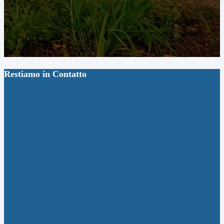
Restiamo in Contatto