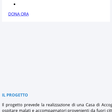
CONTATTACI
DONA ORA
IL PROGETTO
Il progetto prevede la realizzazione di una Casa di Acco
ospitare malati e accompagnatori provenienti da fuori citt