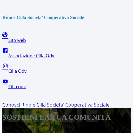
Rino e Cilla Societa’ Cooperativa Sociale
Sito web
Associazione Cilla Odv
Cilla Odv
Cilla odv
GRAZIE
Conosci Rino e Cilla Societa’ Cooperativa Sociale
SOSTIENI LA TUA COMUNITÀ