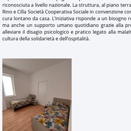
riconosciuta a livello nazionale. La struttura, al piano te
Rino e Cilla Società Cooperativa Sociale in convenzione con
cura lontano da casa. L’iniziativa risponde a un bisogno 
ma anche un supporto umano quotidiano grazie alla prese
alleviare il disagio psicologico e pratico legato alla mal
cultura della solidarietà e dell’ospitalità.