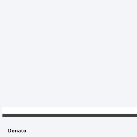
Donato