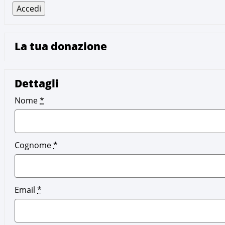
La tua donazione
Dettagli
Nome
*
Cognome
*
Email
*