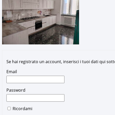
Se hai registrato un account, inserisci i tuoi dati qui so
Email
Password
Ricordami