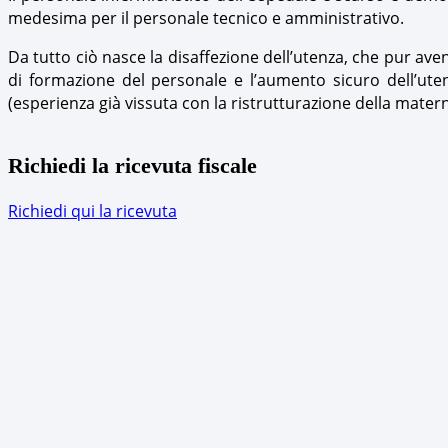
medesima per il personale tecnico e amministrativo.
Da tutto ciò nasce la disaffezione dell’utenza, che pur av
di formazione del personale e l’aumento sicuro dell’ute
(esperienza già vissuta con la ristrutturazione della matern
Richiedi la ricevuta fiscale
Richiedi qui la ricevuta