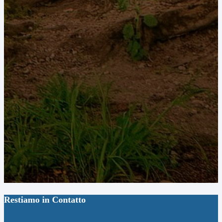
Restiamo in Contatto