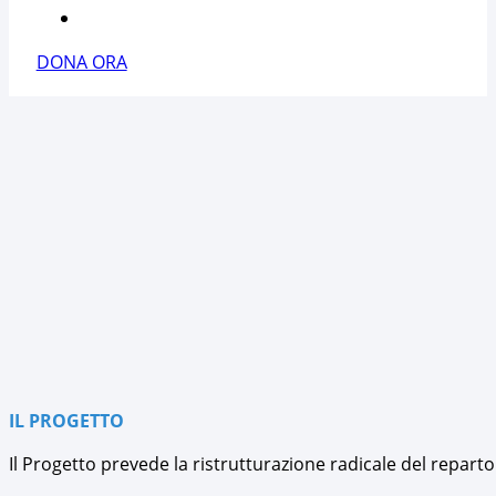
CONTATTACI
DONA ORA
IL PROGETTO
Il Progetto prevede la ristrutturazione radicale del reparto