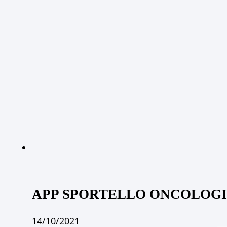
APP SPORTELLO ONCOLOGI
14/10/2021