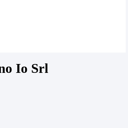
no Io Srl