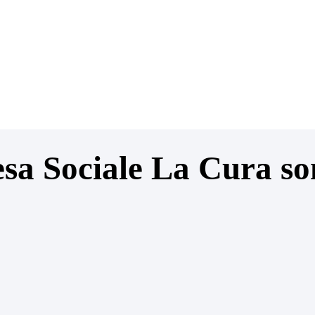
sa Sociale La Cura so