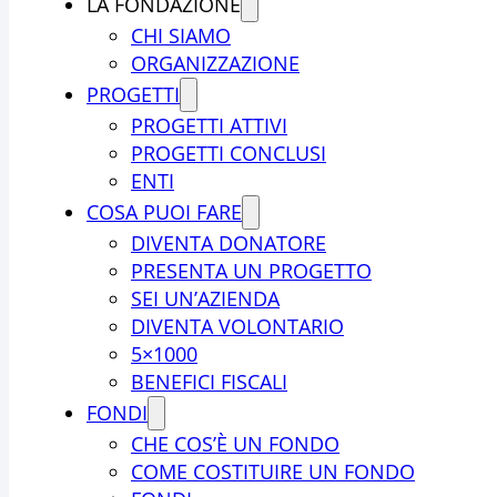
LA FONDAZIONE
CHI SIAMO
ORGANIZZAZIONE
PROGETTI
PROGETTI ATTIVI
PROGETTI CONCLUSI
ENTI
COSA PUOI FARE
DIVENTA DONATORE
PRESENTA UN PROGETTO
SEI UN’AZIENDA
DIVENTA VOLONTARIO
5×1000
BENEFICI FISCALI
FONDI
CHE COS’È UN FONDO
COME COSTITUIRE UN FONDO