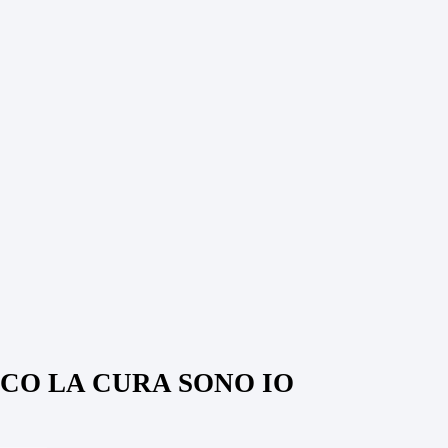
CO LA CURA SONO IO